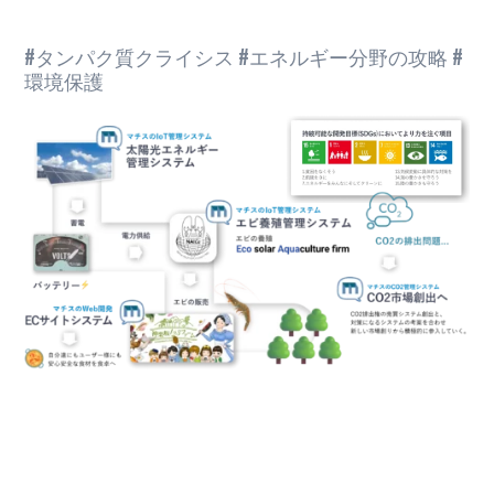
#タンパク質クライシス #エネルギー分野の攻略 #
環境保護