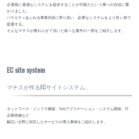
企業様に最適なシステムを提供することが可能だという事への自信に繋
がりました。
バラエティあふれる事業内容に寄り添い、
必要なシステムを
より良い形で
提案する。
そんなマチスが携わらせて頂いた様々な案件の一部をご紹介します。
EC site system
マチスが作るECサイトシステム。
ネットワーク・インフラ構築、Webアプリケーション・システム開発、IT
企業研修など
幅広い分野に対応したサービスの導入事例をご紹介します。