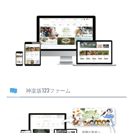
神楽坂123ファーム