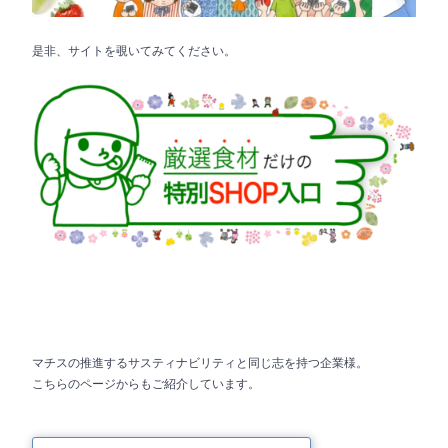
是非、サイトを覗いてみてください。
マチスの推進するサスティナビリティと同じ志を持つ企業様。
こちらのページからもご紹介しています。