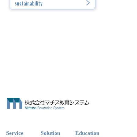
sustainability
Service
Solution
Education