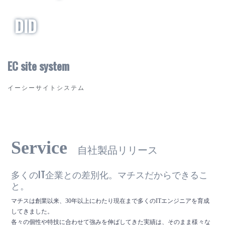
DID
EC site system
イーシーサイトシステム
Service
自社製品リリース
多くのIT企業との差別化。マチスだからできるこ
と。
マチスは創業以来、30年以上にわたり現在まで多くのITエンジニアを育成
してきました。
各々の個性や特技に合わせて強みを伸ばしてきた実績は、そのまま
様々な